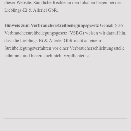
dieser Website. Sämtliche Rechte an den Inhalten liegen bei der
Lieblings-Ei & Allerlei GbR.
Hinweis zum Verbraucherstreitbeilegungsgesetz
Gemäß § 36
Verbraucherstreitbeilegungsgesetz (VSBG) weisen wir darauf hin,
dass die Lieblings-Ei & Allerlei GbR nicht an einem
Streitbeilegungsverfahren vor einer Verbraucherschlichtungsstelle
teilnimmt und hierzu auch nicht verpflichtet ist.