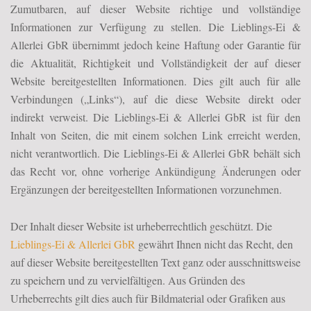
Zumutbaren, auf dieser Website richtige und vollständige
Informationen zur Verfügung zu stellen. Die Lieblings-Ei &
Allerlei GbR übernimmt jedoch keine Haftung oder Garantie für
die Aktualität, Richtigkeit und Vollständigkeit der auf dieser
Website bereitgestellten Informationen. Dies gilt auch für alle
Verbindungen („Links“), auf die diese Website direkt oder
indirekt verweist. Die Lieblings-Ei & Allerlei GbR ist für den
Inhalt von Seiten, die mit einem solchen Link erreicht werden,
nicht verantwortlich. Die Lieblings-Ei & Allerlei GbR behält sich
das Recht vor, ohne vorherige Ankündigung Änderungen oder
Ergänzungen der bereitgestellten Informationen vorzunehmen.
Der Inhalt dieser Website ist urheberrechtlich geschützt. Die
Lieblings-Ei & Allerlei GbR
gewährt Ihnen nicht das Recht, den
auf dieser Website bereitgestellten Text ganz oder ausschnittsweise
zu speichern und zu vervielfältigen. Aus Gründen des
Urheberrechts gilt dies auch für Bildmaterial oder Grafiken aus