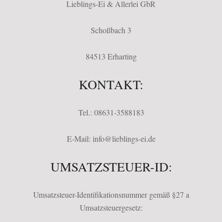
Lieblings-Ei & Allerlei GbR
Schoßbach 3
84513 Erharting
KONTAKT:
Tel.: 08631-3588183
E-Mail: info@lieblings-ei.de
UMSATZSTEUER-ID:
Umsatzsteuer-Identifikationsnummer gemäß §27 a
Umsatzsteuergesetz: