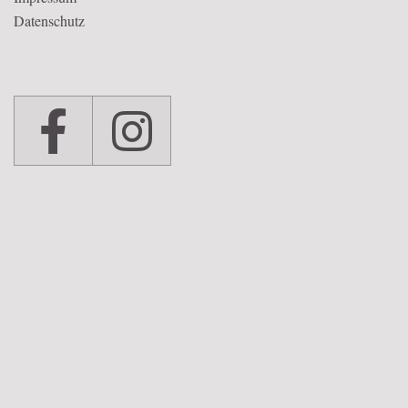
Datenschutz