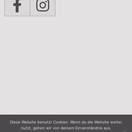
Diese Website benutzt Cookies. Wenn du die Website weiter
nutzt, gehen wir von deinem Einverständnis aus.