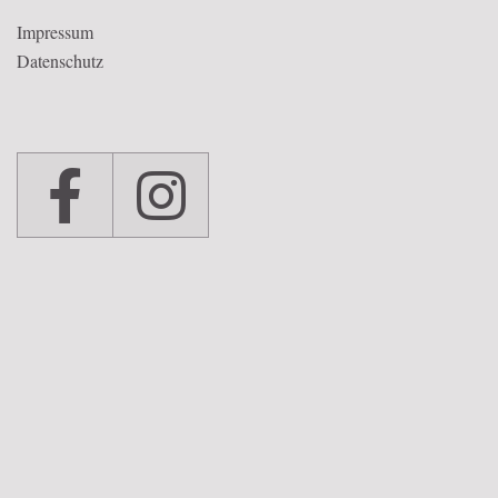
Impressum
Datenschutz